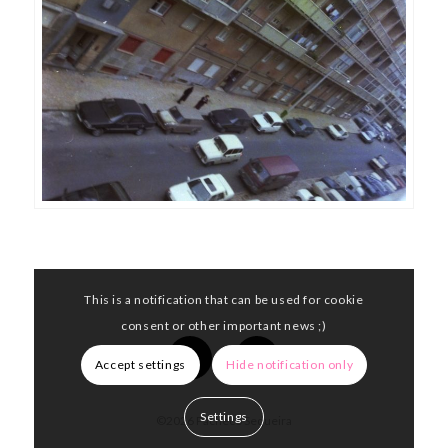
This is a notification that can be used for cookie
consent or other important news ;)
Accept settings
Hide notification only
Settings
©2026 Pacheco Sequeira