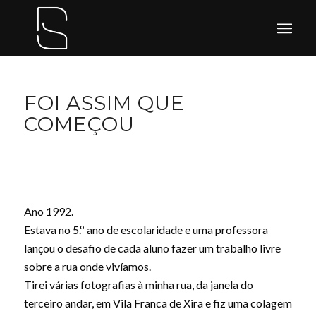
FOI ASSIM QUE
COMEÇOU
Ano 1992.
Estava no 5.º ano de escolaridade e uma professora
lançou o desafio de cada aluno fazer um trabalho livre
sobre a rua onde vivíamos.
Tirei várias fotografias à minha rua, da janela do
terceiro andar, em Vila Franca de Xira e fiz uma colagem