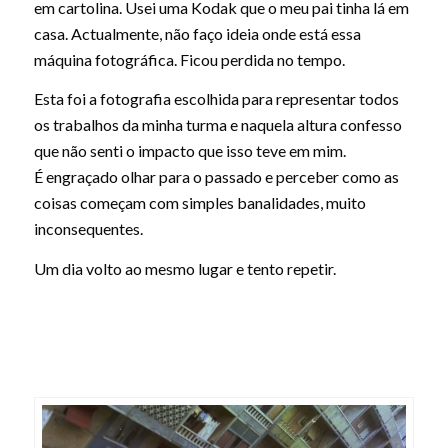
em cartolina. Usei uma Kodak que o meu pai tinha lá em
casa. Actualmente, não faço ideia onde está essa
máquina fotográfica. Ficou perdida no tempo.
Esta foi a fotografia escolhida para representar todos
os trabalhos da minha turma e naquela altura confesso
que não senti o impacto que isso teve em mim.
É engraçado olhar para o passado e perceber como as
coisas começam com simples banalidades, muito
inconsequentes.
Um dia volto ao mesmo lugar e tento repetir.